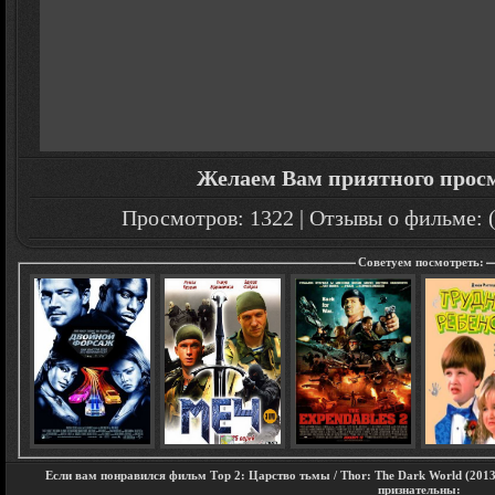
Желаем Вам приятного прос
Просмотров: 1322 | Отзывы о фильме: (
Советуем посмотреть:
Если вам понравился фильм Тор 2: Царство тьмы / Thor: The Dark World (2013
признательны: