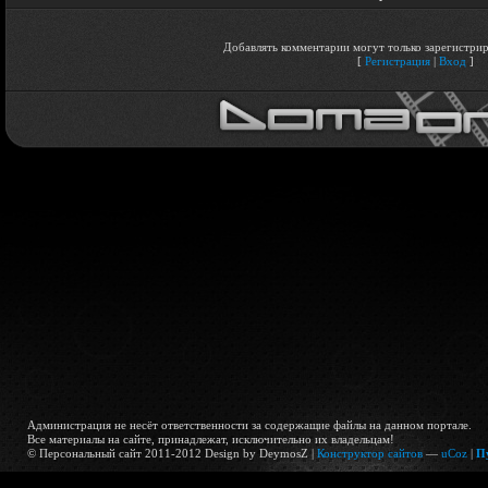
Добавлять комментарии могут только зарегистрир
[
Регистрация
|
Вход
]
Администрация не несёт ответственности за содержащие файлы на данном портале.
Все материалы на сайте, принадлежат, исключительно их владельцам!
© Персональный сайт 2011-2012 Design by DeymosZ |
Конструктор сайтов
—
uCoz
|
П