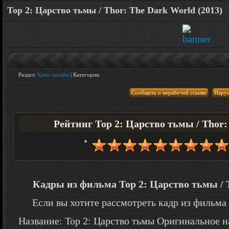
Тор 2: Царство тьмы / Thor: The Dark World (2013)
Раздел:
Кино онлайн
| Категория:
Рейтинг Тор 2: Царство тьмы / Thor: 
Кадры из фильма Тор 2: Царство тьмы / T
Если вы хотите рассмотреть кадр из фильма
Название: Тор 2: Царство тьмы Оригинальное на