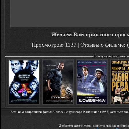
Желаем Вам приятного прос
Просмотров: 1137 | Отзывы о фильме: (
Советуем посмотреть:
Если вам понравился фильм Человек с бульвара Капуцинов (1987) оставьте сво
Добавлять комментарии могут только зарегистрир