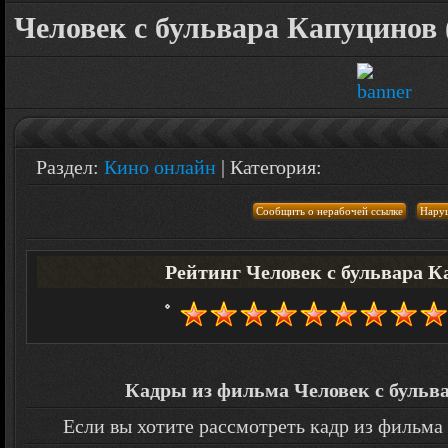
Человек с бульвара Капуцинов 
Раздел:
Кино онлайн
| Категория:
Рейтинг Человек с бульвара К
Кадры из фильма Человек с бульва
Если вы хотите рассмотреть кадр из фильма