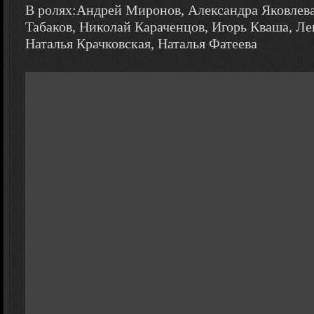
В ролях:Андрей Миронов, Александра Яковлева
Табаков, Николай Караченцов, Игорь Кваша, Ле
Наталья Крачковская, Наталья Фатеева