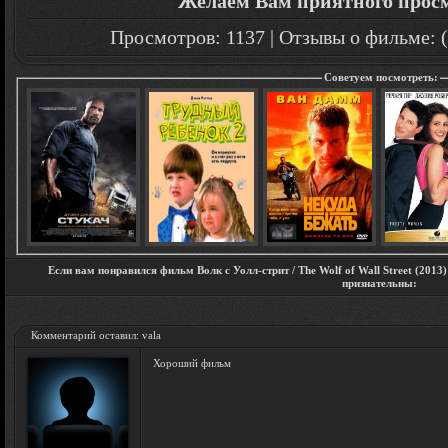
Желаем Вам приятного прос
Просмотров: 1137 | Отзывы о фильме: (
Советуем посмотреть:
Если вам понравился фильм Волк с Уолл-стрит / The Wolf of Wall Street (2013
признательны:
Комментарий оставил: vala
Хороший фильм