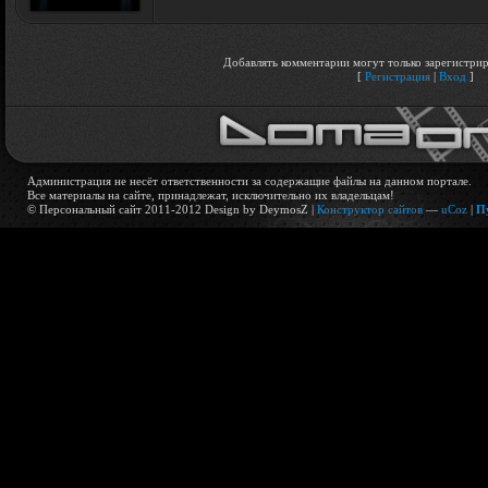
Добавлять комментарии могут только зарегистрир
[
Регистрация
|
Вход
]
Администрация не несёт ответственности за содержащие файлы на данном портале.
Все материалы на сайте, принадлежат, исключительно их владельцам!
© Персональный сайт 2011-2012 Design by DeymosZ |
Конструктор сайтов
—
uCoz
|
П