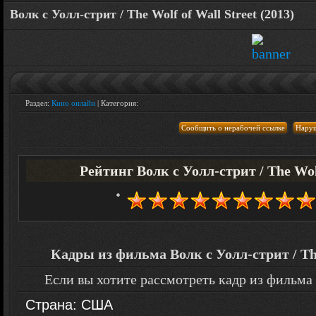
Волк с Уолл-стрит / The Wolf of Wall Street (2013)
Раздел:
Кино онлайн
| Категория:
Рейтинг Волк с Уолл-стрит / The Wolf
Кадры из фильма Волк с Уолл-стрит / The 
Если вы хотите рассмотреть кадр из фильма
Страна: США