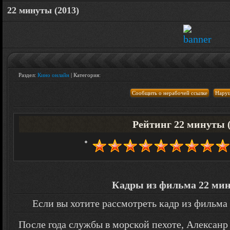
22 минуты (2013)
Раздел:
Кино онлайн
| Категория:
Рейтинг 22 минуты (
Кадры из фильма 22 мин
Если вы хотите рассмотреть кадр из фильма
После года службы в морской пехоте, Алексанр