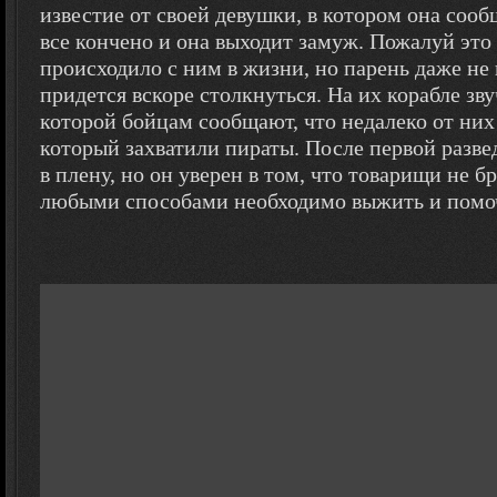
известие от своей девушки, в котором она соо
все кончено и она выходит замуж. Пожалуй это 
происходило с ним в жизни, но парень даже не 
придется вскоре столкнуться. На их корабле зву
которой бойцам сообщают, что недалеко от них
который захватили пираты. После первой разве
в плену, но он уверен в том, что товарищи не бро
любыми способами необходимо выжить и помочь