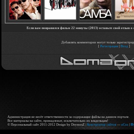
Если вам понравился фильм 22 минуты (2013) оставьте свой отзыв о
Добавлять комментарии могут только зарегистрир
[
Регистрация
|
Вход
]
Администрация не несёт ответственности за содержащие файлы на данном портале.
Все материалы на сайте, принадлежат, исключительно их владельцам!
© Персональный сайт 2011-2012 Design by DeymosZ |
Конструктор сайтов
—
uCoz
|
П