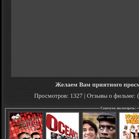
Желаем Вам приятного прос
Просмотров: 1327 | Отзывы о фильме: (
Советуем посмотреть: